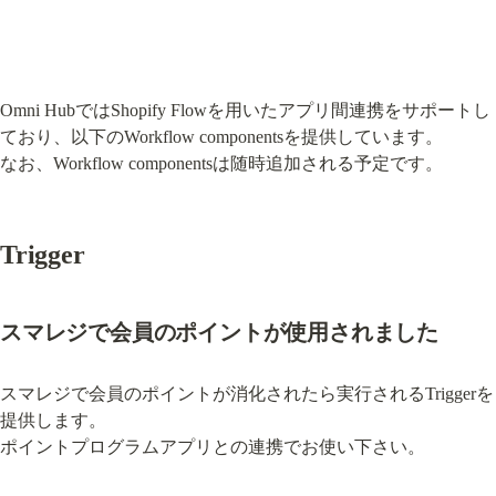
Omni HubではShopify Flowを用いたアプリ間連携をサポートし
ており、以下のWorkflow componentsを提供しています。

なお、Workflow componentsは随時追加される予定です。
Trigger
スマレジで会員のポイントが使用されました
スマレジで会員のポイントが消化されたら実行されるTriggerを
提供します。

ポイントプログラムアプリとの連携でお使い下さい。