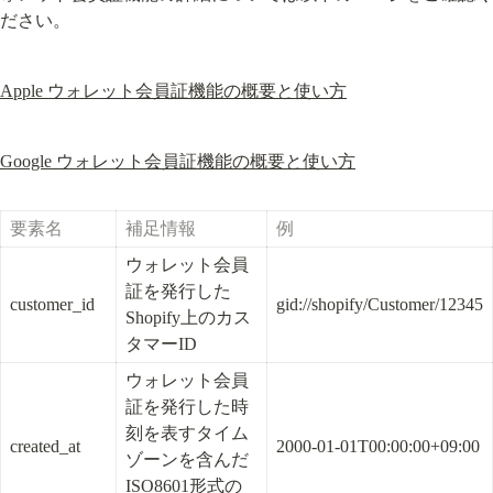
ださい。
Apple ウォレット会員証機能の概要と使い方
Google ウォレット会員証機能の概要と使い方
要素名
補足情報
例
ウォレット会員
証を発行した
customer_id
gid://shopify/Customer/12345
Shopify上のカス
タマーID
ウォレット会員
証を発行した時
刻を表すタイム
created_at
2000-01-01T00:00:00+09:00
ゾーンを含んだ 
ISO8601形式の