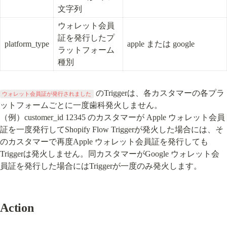
文字列
ウォレット会員
証を発行したプ
platform_type
apple または google
ラットフォーム
種別
 のTriggerは、各カスタマーの各プラ
ウォレット会員証が発行されました
ットフォームごとに一度歯科発火しません。

（例）customer_id 12345 のカスタマーが Apple ウォレット会員
証を一度発行してShopify Flow Triggerが発火した場合には、そ
のカスタマーで再度Apple ウォレット会員証を発行しても
Triggerは発火しません。同カスタマーがGoogle ウォレット会
員証を発行した場合にはTriggerが一度のみ発火します。
Action